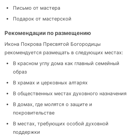
Письмо от мастера
Подарок от мастерской
Рекомендации по размещению
Икона Покрова Пресвятой Богородицы
рекомендуется размещать в следующих местах:
В красном углу дома как главный семейный
образ
В храмах и церковных алтарях
В общественных местах духовного назначения
В домах, где молятся о защите и
покровительстве
В местах, требующих особой духовной
поддержки