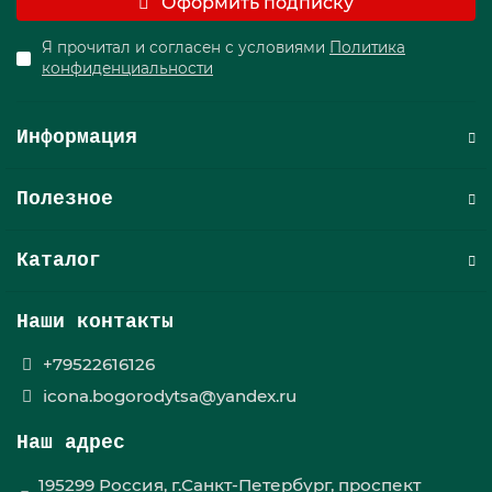
Оформить подписку
Я прочитал и согласен с условиями
Политика
конфиденциальности
Информация
Полезное
Каталог
Наши контакты
+79522616126
icona.bogorodytsa@yandex.ru
Наш адрес
195299 Россия, г.Санкт-Петербург, проспект