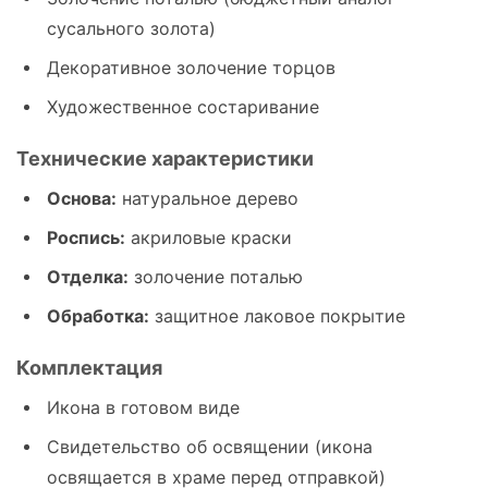
сусального золота)
Декоративное золочение торцов
Художественное состаривание
Технические характеристики
Основа:
натуральное дерево
Роспись:
акриловые краски
Отделка:
золочение поталью
Обработка:
защитное лаковое покрытие
Комплектация
Икона в готовом виде
Свидетельство об освящении (икона
освящается в храме перед отправкой)