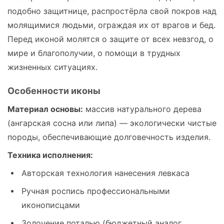
подобно защитнице, распростёрла свой покров над
молящимися людьми, ограждая их от врагов и бед.
Перед иконой молятся о защите от всех невзгод, о
мире и благополучии, о помощи в трудных
жизненных ситуациях.
Особенности иконы
Материал основы:
массив натурального дерева
(ангарская сосна или липа) — экологически чистые
породы, обеспечивающие долговечность изделия.
Техника исполнения:
Авторская технология нанесения левкаса
Ручная роспись профессиональными
иконописцами
Золочение поталью (бюджетный аналог