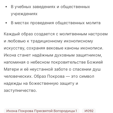
В учебных заведениях и общественных
учреждениях
В местах проведения общественных молитв
Каждый образ создается с молитвенным настроем
и любовью к традиционному иконописному
искусству, сохраняя вековые каноны иконописи.
Икона станет надёжным духовным защитником,
напоминая о небесном покровительстве Божией
Матери и её неустанной заботе о спасении душ
человеческих. Образ Покрова — это символ
надежды на божественную защиту и
заступничество.
Икона Покрова Пресвятой Богородицы 1
И092