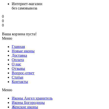
Интернет-магазин
без самовывоза
0
0
0
Ваша корзина пуста!
Меню
Главная
Новые иконы
Доставка
Оплата
О нас
Отзывы
Вопрос-ответ
Статьи
Контакты
Меню
Иконы Ангел хранитель
Иконы Богородицы
Женские иконы