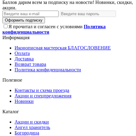
Баллов дарим всем за подписку на новости! Новинки, скидки,
акции.
Оформить подписку
Я прочитал и согласен с условиями
Политика
конфиденциальности
Информация
Иконописная мастерская БЛАГОСЛОВЕНИЕ
Оплата
Доставка
Возврат товара
Политика конфиденциальности
Полезное
Контакты и схема проезда
Акции и спецпредложения
Новинки
Каталог
Акции и скидки
Ангел хранитель
Богородица