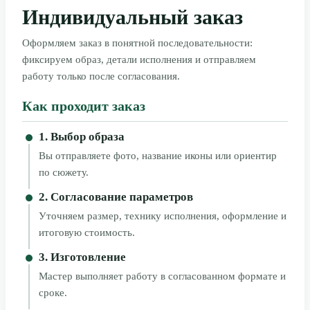
Индивидуальный заказ
Оформляем заказ в понятной последовательности:
фиксируем образ, детали исполнения и отправляем
работу только после согласования.
Как проходит заказ
1. Выбор образа
Вы отправляете фото, название иконы или ориентир
по сюжету.
2. Согласование параметров
Уточняем размер, технику исполнения, оформление и
итоговую стоимость.
3. Изготовление
Мастер выполняет работу в согласованном формате и
сроке.