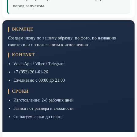
перед запуском.
ВКРАТЦЕ
Создаем икону по вашему образцу: по фото, по названию
святого или по пожеланиям к исполнению.
КОНТАКТ
WhatsApp / Viber / Telegram
+7 (952) 261-61-26
Ежедневно с 09:00 до 21:00
СРОКИ
Изготовление: 2-8 рабочих дней
Зависит от размера и сложности
Согласуем сроки до старта