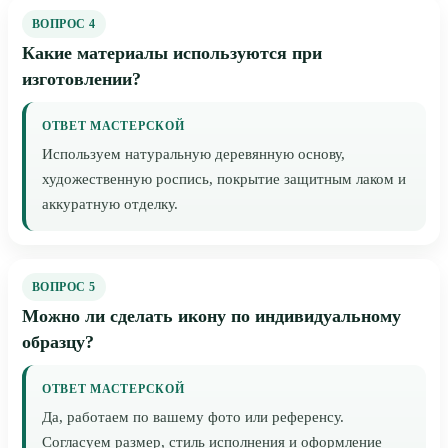
ВОПРОС 4
Какие материалы используются при
изготовлении?
ОТВЕТ МАСТЕРСКОЙ
Используем натуральную деревянную основу,
художественную роспись, покрытие защитным лаком и
аккуратную отделку.
ВОПРОС 5
Можно ли сделать икону по индивидуальному
образцу?
ОТВЕТ МАСТЕРСКОЙ
Да, работаем по вашему фото или референсу.
Согласуем размер, стиль исполнения и оформление