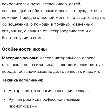
покровителем путешественников, детей,
несправедливо обиженных и всех, кто нуждается в
помощи. Перед его иконой молятся о защите в пути,
об исцелении, о помощи в трудных жизненных
ситуациях, о защите от несправедливости и о
благополучии в семье.
Особенности иконы
Материал основы:
массив натурального дерева
(ангарская сосна или липа) — экологически чистые
породы, обеспечивающие долговечность изделия.
Техника исполнения:
Авторская технология нанесения левкаса
Ручная роспись профессиональными
иконописцами