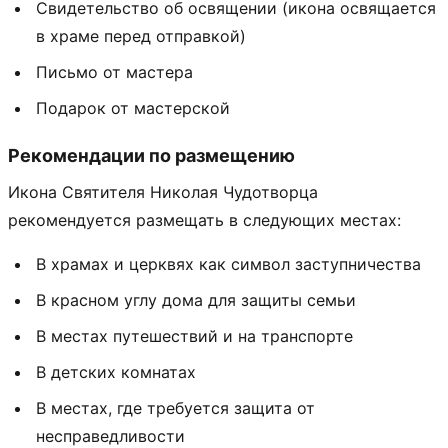
Свидетельство об освящении (икона освящается
в храме перед отправкой)
Письмо от мастера
Подарок от мастерской
Рекомендации по размещению
Икона Святителя Николая Чудотворца
рекомендуется размещать в следующих местах:
В храмах и церквях как символ заступничества
В красном углу дома для защиты семьи
В местах путешествий и на транспорте
В детских комнатах
В местах, где требуется защита от
несправедливости