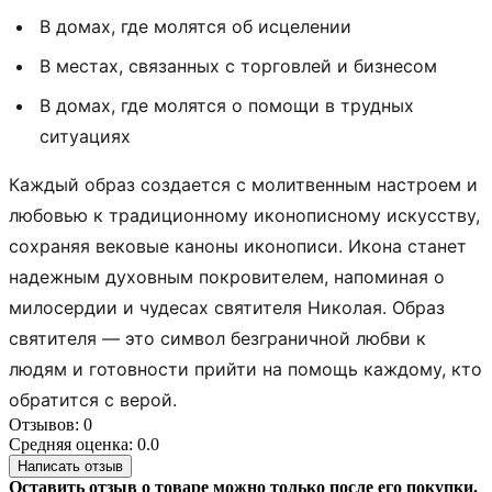
В домах, где молятся об исцелении
В местах, связанных с торговлей и бизнесом
В домах, где молятся о помощи в трудных
ситуациях
Каждый образ создается с молитвенным настроем и
любовью к традиционному иконописному искусству,
сохраняя вековые каноны иконописи. Икона станет
надежным духовным покровителем, напоминая о
милосердии и чудесах святителя Николая. Образ
святителя — это символ безграничной любви к
людям и готовности прийти на помощь каждому, кто
обратится с верой.
Отзывов: 0
Средняя оценка: 0.0
Написать отзыв
Оставить отзыв о товаре можно только после его покупки.