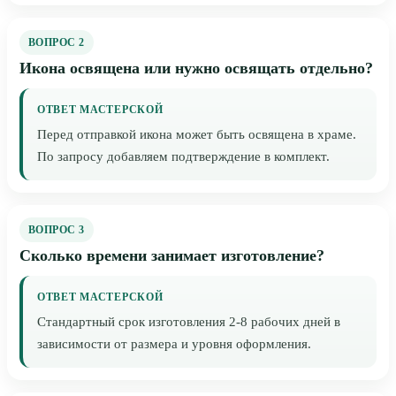
ВОПРОС 2
Икона освящена или нужно освящать отдельно?
ОТВЕТ МАСТЕРСКОЙ
Перед отправкой икона может быть освящена в храме.
По запросу добавляем подтверждение в комплект.
ВОПРОС 3
Сколько времени занимает изготовление?
ОТВЕТ МАСТЕРСКОЙ
Стандартный срок изготовления 2-8 рабочих дней в
зависимости от размера и уровня оформления.