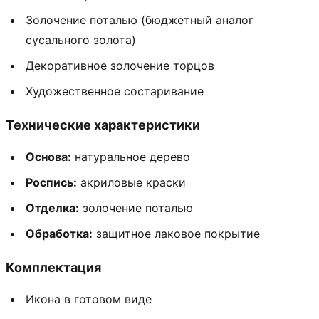
Золочение поталью (бюджетный аналог
сусального золота)
Декоративное золочение торцов
Художественное состаривание
Технические характеристики
Основа:
натуральное дерево
Роспись:
акриловые краски
Отделка:
золочение поталью
Обработка:
защитное лаковое покрытие
Комплектация
Икона в готовом виде