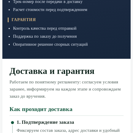
Трек-номер после передачи в доставку
Расчет стоимости перед подтверждением
ГАРАНТИЯ
Контроль качества перед отправкой
Поддержка по заказу до получения
Оперативное решение спорных ситуаций
Доставка и гарантия
Работаем по понятному регламенту: согласуем условия
заранее, информируем на каждом этапе и сопровождаем
заказ до вручения.
Как проходит доставка
1. Подтверждение заказа
Фиксируем состав заказа, адрес доставки и удобный