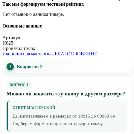
Так мы формируем честный рейтинг.
Нет отзывов о данном товаре.
Основные данные
Артикул
И025
Производитель:
Иконописная мастерская БЛАГОСЛОВЕНИЕ
Вопросов: 5
ВОПРОС 1
Можно ли заказать эту икону в другом размере?
ОТВЕТ МАСТЕРСКОЙ
Да, изготавливаем в размерах от 10x15 до 60x80 см.
Подберем формат под ваш интерьер и задачу.