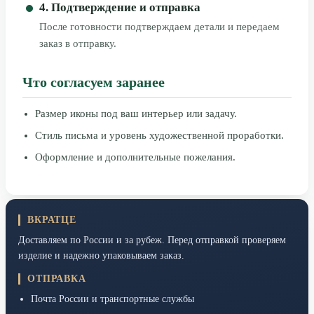
4. Подтверждение и отправка
После готовности подтверждаем детали и передаем
заказ в отправку.
Что согласуем заранее
Размер иконы под ваш интерьер или задачу.
Стиль письма и уровень художественной проработки.
Оформление и дополнительные пожелания.
ВКРАТЦЕ
Доставляем по России и за рубеж. Перед отправкой проверяем
изделие и надежно упаковываем заказ.
ОТПРАВКА
Почта России и транспортные службы