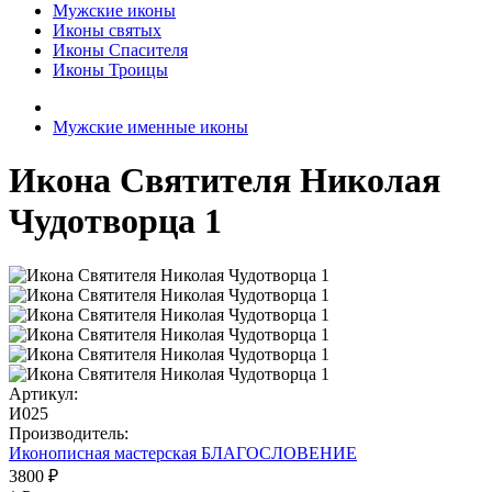
Мужские иконы
Иконы святых
Иконы Спасителя
Иконы Троицы
Мужские именные иконы
Икона Святителя Николая
Чудотворца 1
Артикул:
И025
Производитель:
Иконописная мастерская БЛАГОСЛОВЕНИЕ
3800 ₽