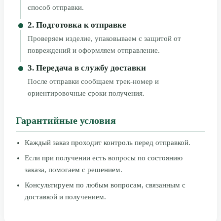
способ отправки.
2. Подготовка к отправке
Проверяем изделие, упаковываем с защитой от
повреждений и оформляем отправление.
3. Передача в службу доставки
После отправки сообщаем трек-номер и
ориентировочные сроки получения.
Гарантийные условия
Каждый заказ проходит контроль перед отправкой.
Если при получении есть вопросы по состоянию
заказа, помогаем с решением.
Консультируем по любым вопросам, связанным с
доставкой и получением.