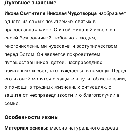
Духовное значение
Икона Святителя Николая Чудотворца
изображает
одного из самых почитаемых святых в
православном мире. Святой Николай известен
своей безграничной любовью к людям,
многочисленными чудесами и заступничеством
перед Богом. Он является покровителем
путешественников, детей, несправедливо
обиженных и всех, кто нуждается в помощи. Перед
его иконой молятся о защите в пути, об исцелении,
о помощи в трудных жизненных ситуациях, о
защите от несправедливости и о благополучии в
семье.
Особенности иконы
Материал основы:
массив натурального дерева