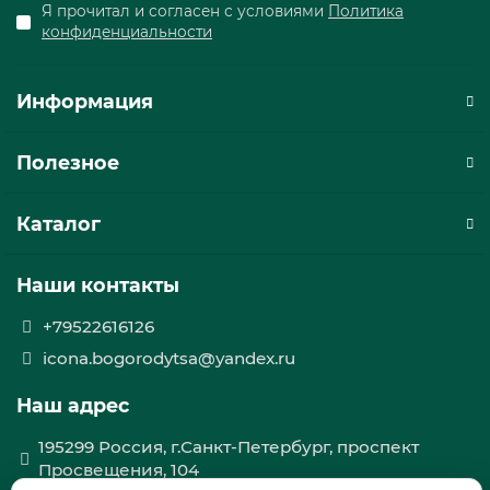
Я прочитал и согласен с условиями
Политика
конфиденциальности
Информация
Полезное
Каталог
Наши контакты
+79522616126
icona.bogorodytsa@yandex.ru
Наш адрес
195299 Россия, г.Санкт-Петербург, проспект
Просвещения, 104