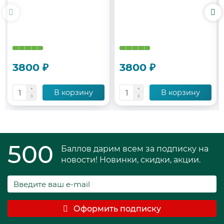
3800 ₽
3800 ₽
В корзину
В корзину
500
Баллов дарим всем за подписку на
новости! Новинки, скидки, акции.
Оформить подписку