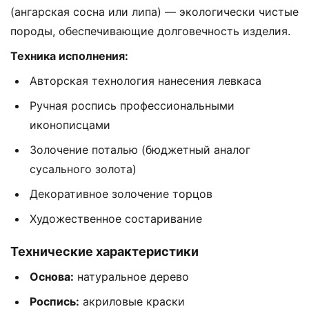
(ангарская сосна или липа) — экологически чистые
породы, обеспечивающие долговечность изделия.
Техника исполнения:
Авторская технология нанесения левкаса
Ручная роспись профессиональными
иконописцами
Золочение поталью (бюджетный аналог
сусального золота)
Декоративное золочение торцов
Художественное состаривание
Технические характеристики
Основа:
натуральное дерево
Роспись:
акриловые краски