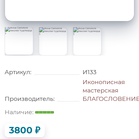
Артикул:
И133
Иконописная
мастерская
Производитель:
БЛАГОСЛОВЕНИ
3800 ₽