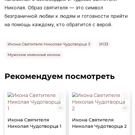
Николая. Образ святителя — это символ
безграничной любви к людям и готовности прийти
на помощь каждому, кто обратится с верой.
Икона Святителя Николая Чудотворца 3
И133
Мужские именные иконы
Рекомендуем посмотреть
Икона Святителя
Икона Святителя
Николая Чудотворца 1
Николая Чудотворца 2