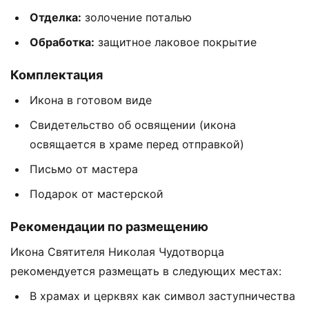
Отделка:
золочение поталью
Обработка:
защитное лаковое покрытие
Комплектация
Икона в готовом виде
Свидетельство об освящении (икона
освящается в храме перед отправкой)
Письмо от мастера
Подарок от мастерской
Рекомендации по размещению
Икона Святителя Николая Чудотворца
рекомендуется размещать в следующих местах:
В храмах и церквях как символ заступничества