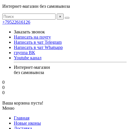
Интернет-магазин без самовывоза
×
+79522616126
Заказать звонок
Написать на почту
Написать в чат Telegram
Написать в чат Whatsapp
группа ВК
Youtube канал
Интернет-магазин
без самовывоза
0
0
0
Ваша корзина пуста!
Меню
Главная
Новые иконы
Доставка