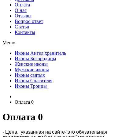
Оплата
О нас
Отзывы
Вопрос-ответ
Статьи
Контакты
Меню
Иконы Ангел хранитель
Иконы Богородицы
Женские иконы
Мужские иконы
Иконы святых
Иконы Спасителя
Иконы Троицы
Оплата 0
Оплата 0
- Цена, указанная на сайте- это обязательная