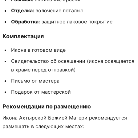
Отделка:
золочение поталью
Обработка:
защитное лаковое покрытие
Комплектация
Икона в готовом виде
Свидетельство об освящении (икона освящается
в храме перед отправкой)
Письмо от мастера
Подарок от мастерской
Рекомендации по размещению
Икона Ахтырской Божией Матери рекомендуется
размещать в следующих местах: