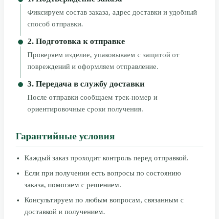
Фиксируем состав заказа, адрес доставки и удобный
способ отправки.
2. Подготовка к отправке
Проверяем изделие, упаковываем с защитой от
повреждений и оформляем отправление.
3. Передача в службу доставки
После отправки сообщаем трек-номер и
ориентировочные сроки получения.
Гарантийные условия
Каждый заказ проходит контроль перед отправкой.
Если при получении есть вопросы по состоянию
заказа, помогаем с решением.
Консультируем по любым вопросам, связанным с
доставкой и получением.