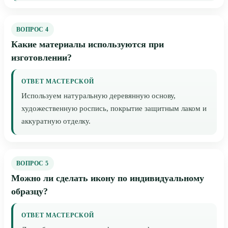
ВОПРОС 4
Какие материалы используются при
изготовлении?
ОТВЕТ МАСТЕРСКОЙ
Используем натуральную деревянную основу,
художественную роспись, покрытие защитным лаком и
аккуратную отделку.
ВОПРОС 5
Можно ли сделать икону по индивидуальному
образцу?
ОТВЕТ МАСТЕРСКОЙ