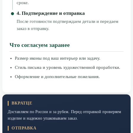
сроке.
4. Подтверждение и отправка
После готовности подтверждаем детали и передаем
заказ в отправку.
Что согласуем заранее
Размер иконы под ваш интерьер или задачу.
Стиль письма и уровень художественной проработки.
Оформление и дополнительные пожелания.
ВКРАТЦЕ
Доставляем по России и за рубеж. Перед отправкой проверяем
изделие и надежно упаковываем заказ.
ОТПРАВКА