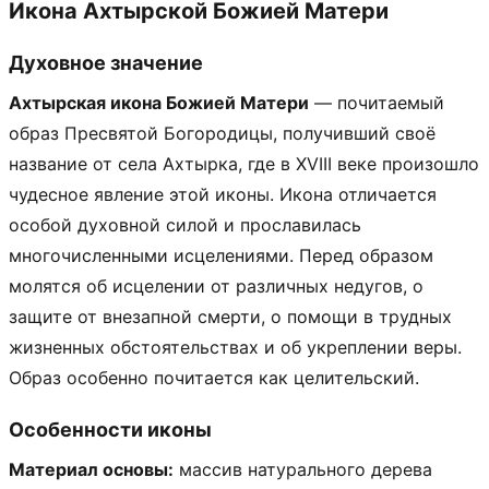
Икона Ахтырской Божией Матери
Духовное значение
Ахтырская икона Божией Матери
— почитаемый
образ Пресвятой Богородицы, получивший своё
название от села Ахтырка, где в XVIII веке произошло
чудесное явление этой иконы. Икона отличается
особой духовной силой и прославилась
многочисленными исцелениями. Перед образом
молятся об исцелении от различных недугов, о
защите от внезапной смерти, о помощи в трудных
жизненных обстоятельствах и об укреплении веры.
Образ особенно почитается как целительский.
Особенности иконы
Материал основы:
массив натурального дерева