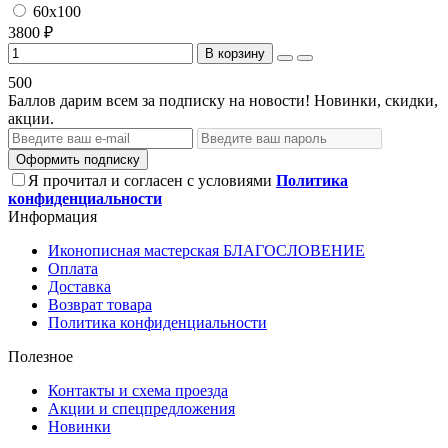
60х100
3800 ₽
В корзину
500
Баллов дарим всем за подписку на новости! Новинки, скидки,
акции.
Оформить подписку
Я прочитал и согласен с условиями
Политика
конфиденциальности
Информация
Иконописная мастерская БЛАГОСЛОВЕНИЕ
Оплата
Доставка
Возврат товара
Политика конфиденциальности
Полезное
Контакты и схема проезда
Акции и спецпредложения
Новинки