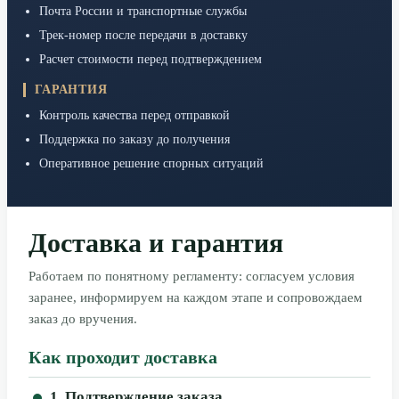
Почта России и транспортные службы
Трек-номер после передачи в доставку
Расчет стоимости перед подтверждением
ГАРАНТИЯ
Контроль качества перед отправкой
Поддержка по заказу до получения
Оперативное решение спорных ситуаций
Доставка и гарантия
Работаем по понятному регламенту: согласуем условия
заранее, информируем на каждом этапе и сопровождаем
заказ до вручения.
Как проходит доставка
1. Подтверждение заказа