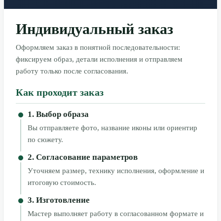
Индивидуальный заказ
Оформляем заказ в понятной последовательности:
фиксируем образ, детали исполнения и отправляем
работу только после согласования.
Как проходит заказ
1. Выбор образа
Вы отправляете фото, название иконы или ориентир
по сюжету.
2. Согласование параметров
Уточняем размер, технику исполнения, оформление и
итоговую стоимость.
3. Изготовление
Мастер выполняет работу в согласованном формате и