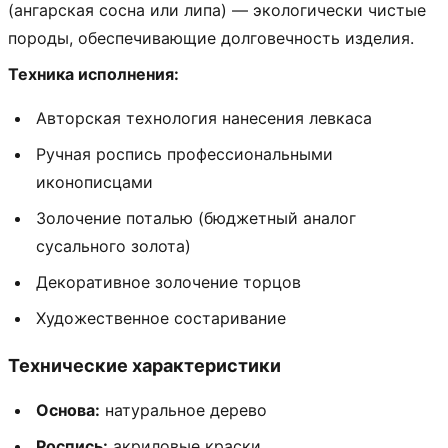
(ангарская сосна или липа) — экологически чистые
породы, обеспечивающие долговечность изделия.
Техника исполнения:
Авторская технология нанесения левкаса
Ручная роспись профессиональными
иконописцами
Золочение поталью (бюджетный аналог
сусального золота)
Декоративное золочение торцов
Художественное состаривание
Технические характеристики
Основа:
натуральное дерево
Роспись:
акриловые краски