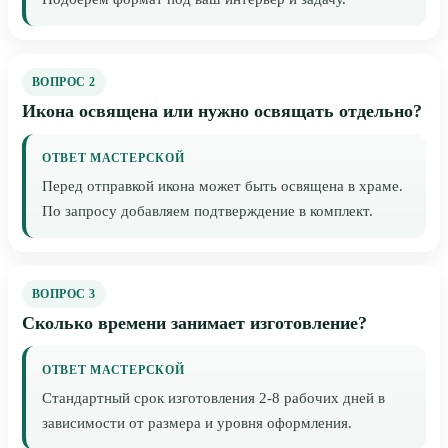
ВОПРОС 2
Икона освящена или нужно освящать отдельно?
ОТВЕТ МАСТЕРСКОЙ
Перед отправкой икона может быть освящена в храме.
По запросу добавляем подтверждение в комплект.
ВОПРОС 3
Сколько времени занимает изготовление?
ОТВЕТ МАСТЕРСКОЙ
Стандартный срок изготовления 2-8 рабочих дней в
зависимости от размера и уровня оформления.