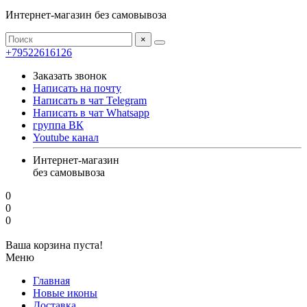
Интернет-магазин без самовывоза
×
+79522616126
Заказать звонок
Написать на почту
Написать в чат Telegram
Написать в чат Whatsapp
группа ВК
Youtube канал
Интернет-магазин
без самовывоза
0
0
0
Ваша корзина пуста!
Меню
Главная
Новые иконы
Доставка