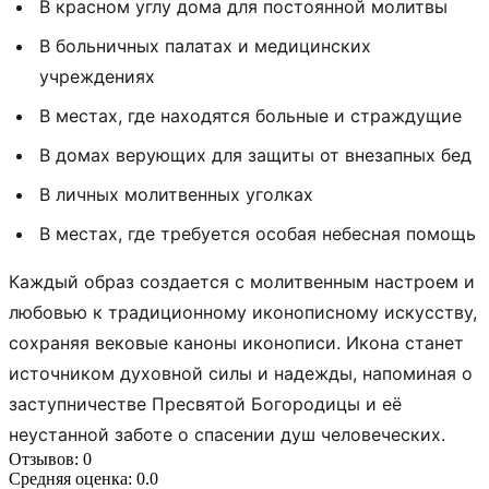
В красном углу дома для постоянной молитвы
В больничных палатах и медицинских
учреждениях
В местах, где находятся больные и страждущие
В домах верующих для защиты от внезапных бед
В личных молитвенных уголках
В местах, где требуется особая небесная помощь
Каждый образ создается с молитвенным настроем и
любовью к традиционному иконописному искусству,
сохраняя вековые каноны иконописи. Икона станет
источником духовной силы и надежды, напоминая о
заступничестве Пресвятой Богородицы и её
неустанной заботе о спасении душ человеческих.
Отзывов: 0
Средняя оценка: 0.0