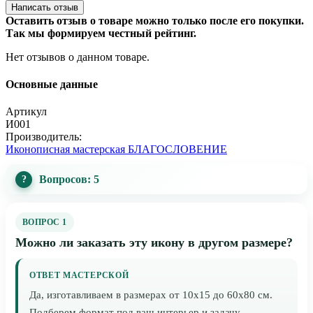
Написать отзыв
Оставить отзыв о товаре можно только после его покупки.
Так мы формируем честный рейтинг.
Нет отзывов о данном товаре.
Основные данные
Артикул
И001
Производитель:
Иконописная мастерская БЛАГОСЛОВЕНИЕ
Вопросов: 5
ВОПРОС 1
Можно ли заказать эту икону в другом размере?
ОТВЕТ МАСТЕРСКОЙ
Да, изготавливаем в размерах от 10x15 до 60x80 см.
Подберем формат под ваш интерьер и задачу.