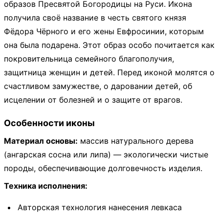
образов Пресвятой Богородицы на Руси. Икона
получила своё название в честь святого князя
Фёдора Чёрного и его жены Евфросинии, которым
она была подарена. Этот образ особо почитается как
покровительница семейного благополучия,
защитница женщин и детей. Перед иконой молятся о
счастливом замужестве, о даровании детей, об
исцелении от болезней и о защите от врагов.
Особенности иконы
Материал основы:
массив натурального дерева
(ангарская сосна или липа) — экологически чистые
породы, обеспечивающие долговечность изделия.
Техника исполнения:
Авторская технология нанесения левкаса