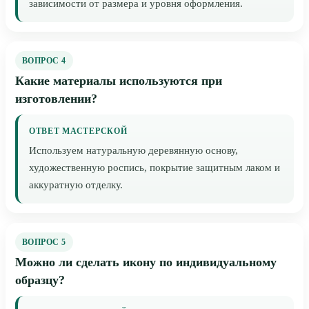
зависимости от размера и уровня оформления.
ВОПРОС 4
Какие материалы используются при
изготовлении?
ОТВЕТ МАСТЕРСКОЙ
Используем натуральную деревянную основу,
художественную роспись, покрытие защитным лаком и
аккуратную отделку.
ВОПРОС 5
Можно ли сделать икону по индивидуальному
образцу?