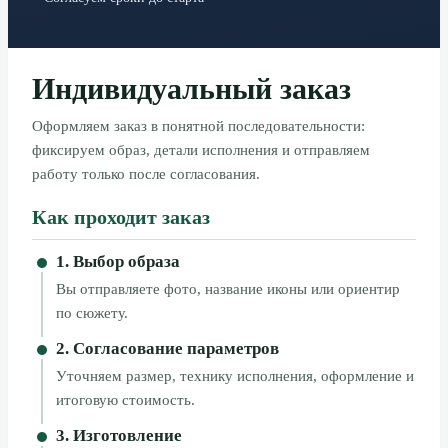
Индивидуальный заказ
Оформляем заказ в понятной последовательности:
фиксируем образ, детали исполнения и отправляем
работу только после согласования.
Как проходит заказ
1. Выбор образа
Вы отправляете фото, название иконы или ориентир
по сюжету.
2. Согласование параметров
Уточняем размер, технику исполнения, оформление и
итоговую стоимость.
3. Изготовление