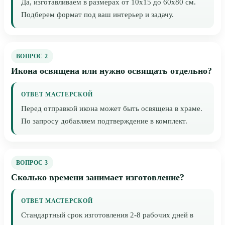
Да, изготавливаем в размерах от 10x15 до 60x80 см.
Подберем формат под ваш интерьер и задачу.
ВОПРОС 2
Икона освящена или нужно освящать отдельно?
ОТВЕТ МАСТЕРСКОЙ
Перед отправкой икона может быть освящена в храме.
По запросу добавляем подтверждение в комплект.
ВОПРОС 3
Сколько времени занимает изготовление?
ОТВЕТ МАСТЕРСКОЙ
Стандартный срок изготовления 2-8 рабочих дней в