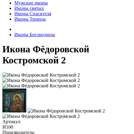
Мужские иконы
Иконы святых
Иконы Спасителя
Иконы Троицы
Иконы Богородицы
Икона Фёдоровской
Костромской 2
Артикул:
И100
Производитель: