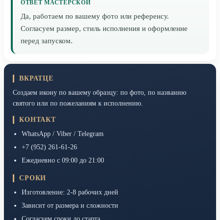
ОТВЕТ МАСТЕРСКОЙ
Да, работаем по вашему фото или референсу.
Согласуем размер, стиль исполнения и оформление
перед запуском.
ВКРАТЦЕ
Создаем икону по вашему образцу: по фото, по названию
святого или по пожеланиям к исполнению.
КОНТАКТ
WhatsApp / Viber / Telegram
+7 (952) 261-61-26
Ежедневно с 09:00 до 21:00
СРОКИ
Изготовление: 2-8 рабочих дней
Зависит от размера и сложности
Согласуем сроки до старта