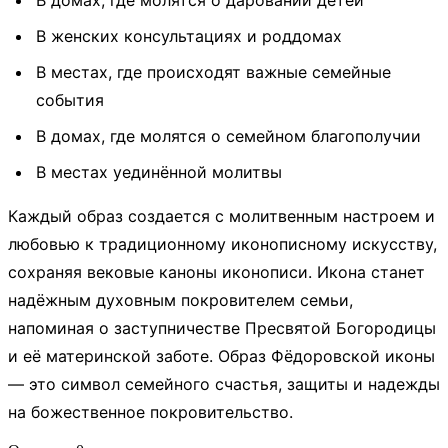
В женских консультациях и роддомах
В местах, где происходят важные семейные
события
В домах, где молятся о семейном благополучии
В местах уединённой молитвы
Каждый образ создается с молитвенным настроем и
любовью к традиционному иконописному искусству,
сохраняя вековые каноны иконописи. Икона станет
надёжным духовным покровителем семьи,
напоминая о заступничестве Пресвятой Богородицы
и её материнской заботе. Образ Фёдоровской иконы
— это символ семейного счастья, защиты и надежды
на божественное покровительство.