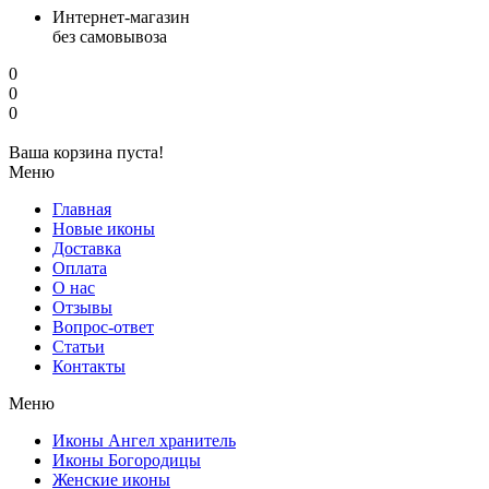
Интернет-магазин
без самовывоза
0
0
0
Ваша корзина пуста!
Меню
Главная
Новые иконы
Доставка
Оплата
О нас
Отзывы
Вопрос-ответ
Статьи
Контакты
Меню
Иконы Ангел хранитель
Иконы Богородицы
Женские иконы