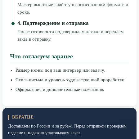
Мастер выполняет работу в согласованном формате и
сроке.
4. Подтверждение и отправка
После готовности подтверждаем детали и передаем
заказ в отправку.
Что согласуем заранее
Размер иконы под ваш интерьер или задачу.
Стиль письма и уровень художественной проработки.
Оформление и дополнительные пожелания.
ВКРАТЦЕ
Доставляем по России и за рубеж. Перед отправкой проверяем
изделие и надежно упаковываем заказ.