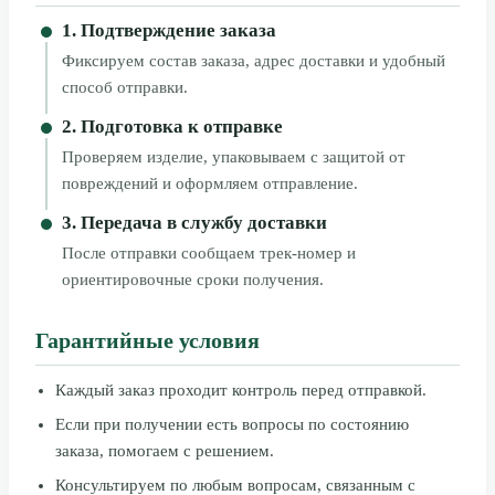
1. Подтверждение заказа
Фиксируем состав заказа, адрес доставки и удобный
способ отправки.
2. Подготовка к отправке
Проверяем изделие, упаковываем с защитой от
повреждений и оформляем отправление.
3. Передача в службу доставки
После отправки сообщаем трек-номер и
ориентировочные сроки получения.
Гарантийные условия
Каждый заказ проходит контроль перед отправкой.
Если при получении есть вопросы по состоянию
заказа, помогаем с решением.
Консультируем по любым вопросам, связанным с