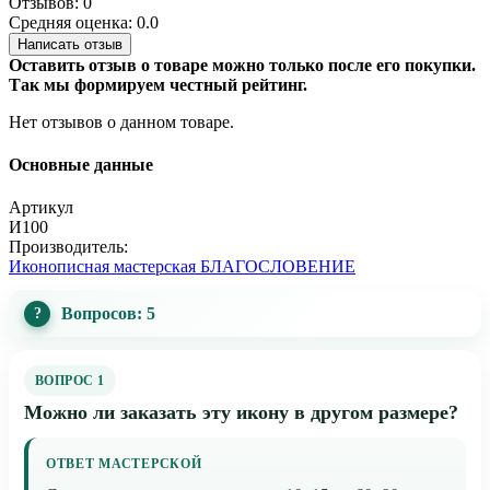
Отзывов: 0
Средняя оценка: 0.0
Написать отзыв
Оставить отзыв о товаре можно только после его покупки.
Так мы формируем честный рейтинг.
Нет отзывов о данном товаре.
Основные данные
Артикул
И100
Производитель:
Иконописная мастерская БЛАГОСЛОВЕНИЕ
Вопросов: 5
ВОПРОС 1
Можно ли заказать эту икону в другом размере?
ОТВЕТ МАСТЕРСКОЙ