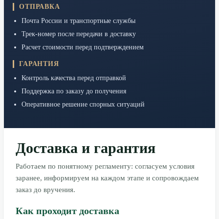
ОТПРАВКА
Почта России и транспортные службы
Трек-номер после передачи в доставку
Расчет стоимости перед подтверждением
ГАРАНТИЯ
Контроль качества перед отправкой
Поддержка по заказу до получения
Оперативное решение спорных ситуаций
Доставка и гарантия
Работаем по понятному регламенту: согласуем условия
заранее, информируем на каждом этапе и сопровождаем
заказ до вручения.
Как проходит доставка