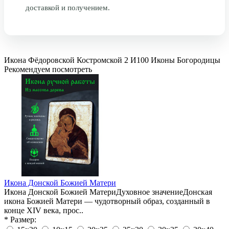
доставкой и получением.
Икона Фёдоровской Костромской 2
И100
Иконы Богородицы
Рекомендуем посмотреть
Икона Донской Божией Матери
Икона Донской Божией МатериДуховное значениеДонская
икона Божией Матери — чудотворный образ, созданный в
конце XIV века, прос..
* Размер: