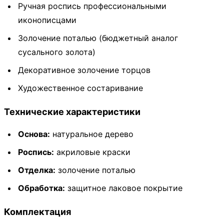
Ручная роспись профессиональными
иконописцами
Золочение поталью (бюджетный аналог
сусального золота)
Декоративное золочение торцов
Художественное состаривание
Технические характеристики
Основа:
натуральное дерево
Роспись:
акриловые краски
Отделка:
золочение поталью
Обработка:
защитное лаковое покрытие
Комплектация