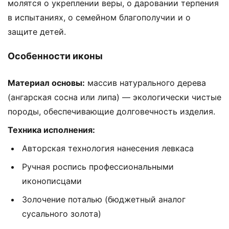
молятся о укреплении веры, о даровании терпения
в испытаниях, о семейном благополучии и о
защите детей.
Особенности иконы
Материал основы:
массив натурального дерева
(ангарская сосна или липа) — экологически чистые
породы, обеспечивающие долговечность изделия.
Техника исполнения:
Авторская технология нанесения левкаса
Ручная роспись профессиональными
иконописцами
Золочение поталью (бюджетный аналог
сусального золота)