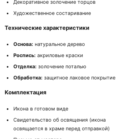
Декоративное золочение торцов
Художественное состаривание
Технические характеристики
Основа:
натуральное дерево
Роспись:
акриловые краски
Отделка:
золочение поталью
Обработка:
защитное лаковое покрытие
Комплектация
Икона в готовом виде
Свидетельство об освящения (икона
освящается в храме перед отправкой)