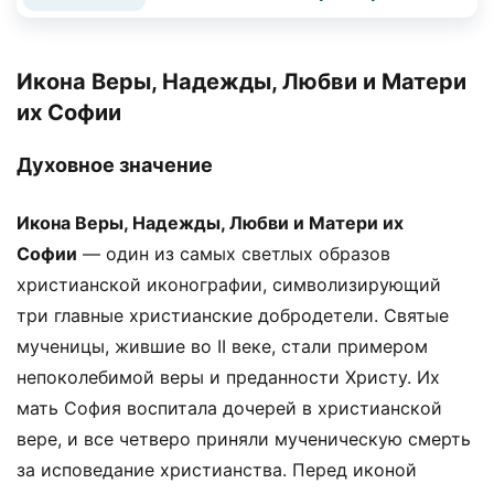
Икона Веры, Надежды, Любви и Матери
их Софии
Духовное значение
Икона Веры, Надежды, Любви и Матери их
Софии
— один из самых светлых образов
христианской иконографии, символизирующий
три главные христианские добродетели. Святые
мученицы, жившие во II веке, стали примером
непоколебимой веры и преданности Христу. Их
мать София воспитала дочерей в христианской
вере, и все четверо приняли мученическую смерть
за исповедание христианства. Перед иконой