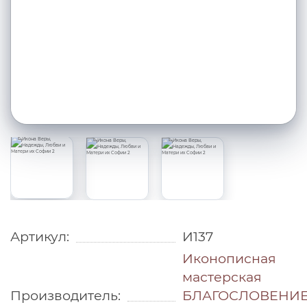
Артикул:
И137
Иконописная
мастерская
Производитель:
БЛАГОСЛОВЕНИ