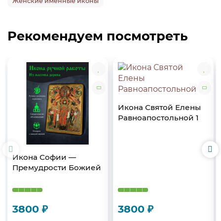
Женские именные иконы
Рекомендуем посмотреть
Икона Святой Елены
Равноапостольной 1
Икона Софии —
Премудрости Божией
3800 ₽
3800 ₽