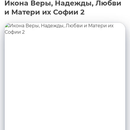
Икона Веры, Надежды, Любви
и Матери их Софии 2