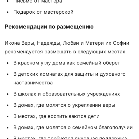
Письмо от мастера
Подарок от мастерской
Рекомендации по размещению
Икона Веры, Надежды, Любви и Матери их Софии
рекомендуется размещать в следующих местах:
В красном углу дома как семейный оберег
В детских комнатах для защиты и духовного
наставничества
В школах и образовательных учреждениях
В домах, где молятся о укреплении веры
В местах, где воспитываются дети
В домах, где молятся о семейном благополучии
В местах, где требуется духовная поддержка