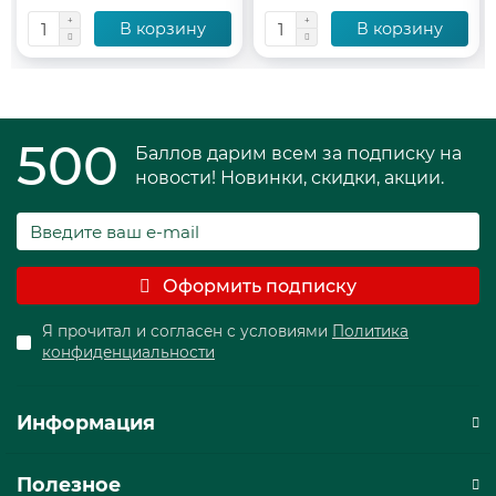
В корзину
В корзину
500
Баллов дарим всем за подписку на
новости! Новинки, скидки, акции.
Оформить подписку
Я прочитал и согласен с условиями
Политика
конфиденциальности
Информация
Полезное