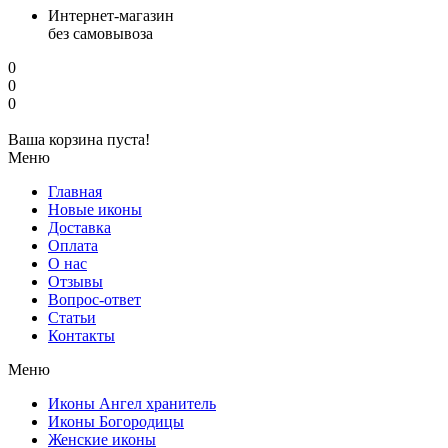
Интернет-магазин
без самовывоза
0
0
0
Ваша корзина пуста!
Меню
Главная
Новые иконы
Доставка
Оплата
О нас
Отзывы
Вопрос-ответ
Статьи
Контакты
Меню
Иконы Ангел хранитель
Иконы Богородицы
Женские иконы